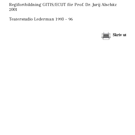
Regifortbildning GITIS/ECUT för Prof. Dr. Jurij Alschitz
2001
Teaterstudio Lederman 1993 – 96
Skriv ut