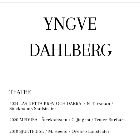
YNGVE
DAHLBERG
TEATER
2024 LÄS DETTA BREV OCH DARRA! / N. Tersman /
Stockholms Stadsteater
2020 MEDUSA - Återkomsten / C. Jingrot / Teater Barbara
2018 SJUKTFRISK / M. Heeno / Örebro Länsteater