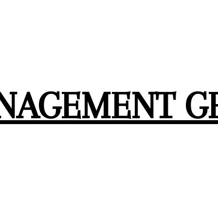
ANAGEMENT G