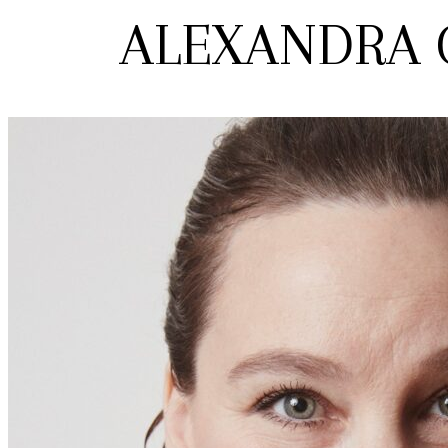
ALEXANDRA 