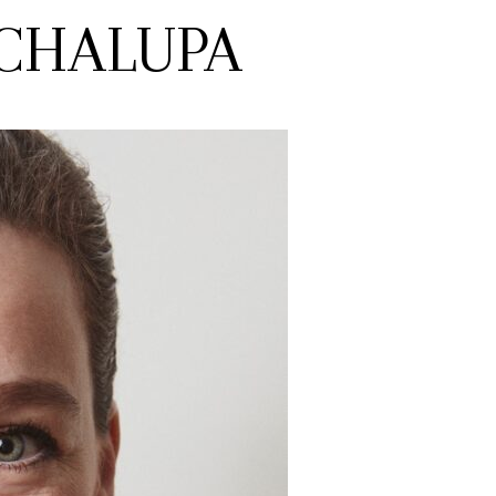
CHALUPA