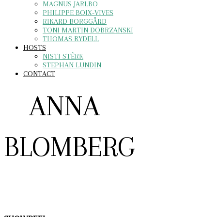
MAGNUS JARLBO
PHILIPPE BOIX-VIVES
RIKARD BORGGÅRD
TONI MARTIN DOBRZANSKI
THOMAS RYDELL
HOSTS
NISTI STÊRK
STEPHAN LUNDIN
CONTACT
ANNA
BLOMBERG