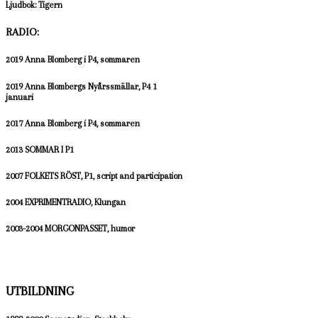
Ljudbok: Tigern
RADIO:
2019 Anna Blomberg i P4, sommaren
2019 Anna Blombergs Nyårssmällar, P4 1
januari
2017 Anna Blomberg i P4, sommaren
2013 SOMMAR I P1
2007 FOLKETS RÖST, P1, script and participation
2004 EXPRIMENTRADIO, Klungan
2003-2004 MORGONPASSET, humor
UTBILDNING