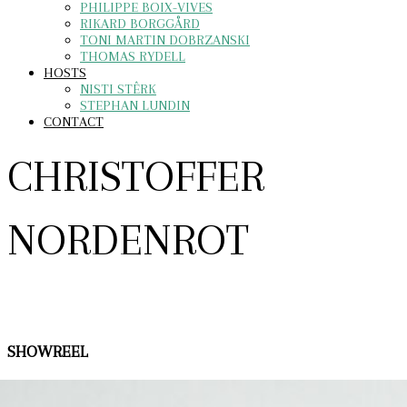
PHILIPPE BOIX-VIVES
RIKARD BORGGÅRD
TONI MARTIN DOBRZANSKI
THOMAS RYDELL
HOSTS
NISTI STÊRK
STEPHAN LUNDIN
CONTACT
CHRISTOFFER
NORDENROT
SHOWREEL