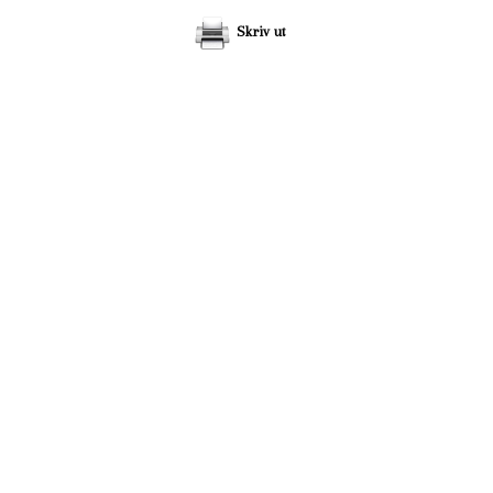
Skriv ut