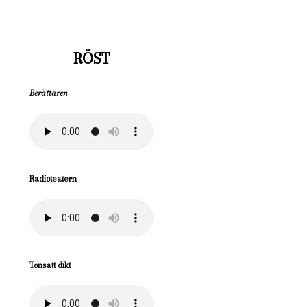
RÖST
Berättaren
Radioteatern
Tonsatt dikt