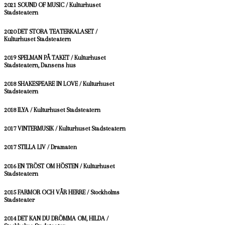
2021 SOUND OF MUSIC / Kulturhuset
Stadsteatern
2020 DET STORA TEATERKALASET /
Kulturhuset Stadsteatern
2019 SPELMAN PÅ TAKET / Kulturhuset
Stadsteatern, Dansens hus
2018 SHAKESPEARE IN LOVE / Kulturhuset
Stadsteatern
2018 ILYA / Kulturhuset Stadsteatern
2017 VINTERMUSIK / Kulturhuset Stadsteatern
2017 STILLA LIV / Dramaten
2016 EN TRÖST OM HÖSTEN / Kulturhuset
Stadsteatern
2015 FARMOR OCH VÅR HERRE / Stockholms
Stadsteater
2014 DET KAN DU DRÖMMA OM, HILDA /