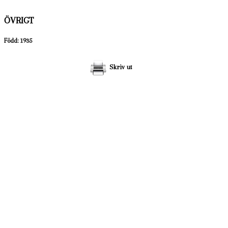
ÖVRIGT
Född: 1935
Skriv ut