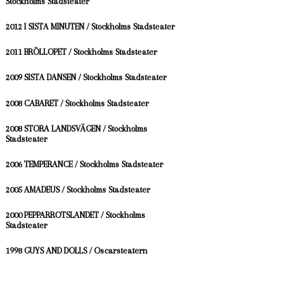
Stockholms Stadsteater
2012 I SISTA MINUTEN / Stockholms Stadsteater
2011 BRÖLLOPET / Stockholms Stadsteater
2009 SISTA DANSEN / Stockholms Stadsteater
2008 CABARET / Stockholms Stadsteater
2008 STORA LANDSVÄGEN / Stockholms
Stadsteater
2006 TEMPERANCE / Stockholms Stadsteater
2005 AMADEUS / Stockholms Stadsteater
2000 PEPPARROTSLANDET / Stockholms
Stadsteater
1998 GUYS AND DOLLS / Oscarsteatern