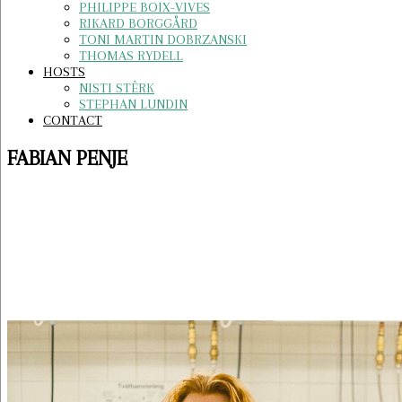
PHILIPPE BOIX-VIVES
RIKARD BORGGÅRD
TONI MARTIN DOBRZANSKI
THOMAS RYDELL
HOSTS
NISTI STÊRK
STEPHAN LUNDIN
CONTACT
FABIAN PENJE