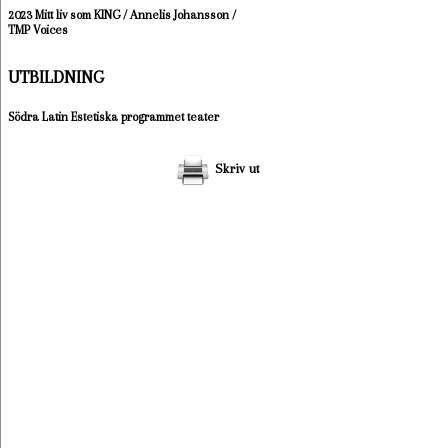
2023 Mitt liv som KING / Annelis Johansson /
TMP Voices
UTBILDNING
Södra Latin Estetiska programmet teater
Skriv ut