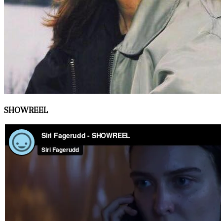
SHOWREEL