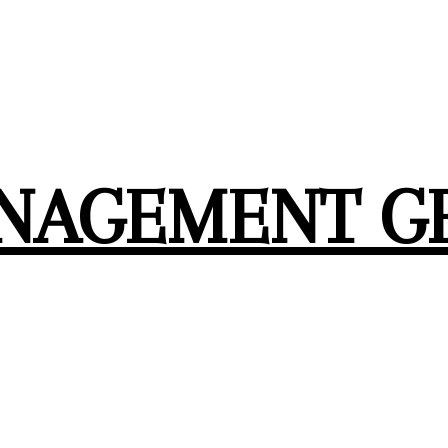
ANAGEMENT G