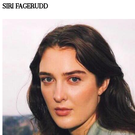
SIRI FAGERUDD