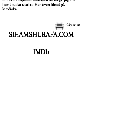
hur det ska uttalas. Har även filmat på
kurdiska.
Skriv ut
SIHAMSHURAFA.COM
IMDb