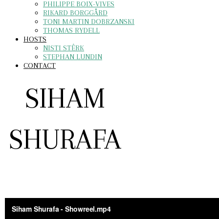
PHILIPPE BOIX-VIVES
RIKARD BORGGÅRD
TONI MARTIN DOBRZANSKI
THOMAS RYDELL
HOSTS
NISTI STÊRK
STEPHAN LUNDIN
CONTACT
SIHAM
SHURAFA