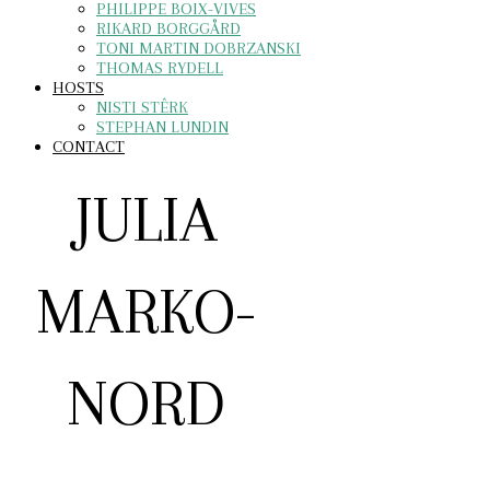
PHILIPPE BOIX-VIVES
RIKARD BORGGÅRD
TONI MARTIN DOBRZANSKI
THOMAS RYDELL
HOSTS
NISTI STÊRK
STEPHAN LUNDIN
CONTACT
JULIA
MARKO-
NORD