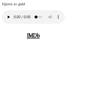
Hjärta av guld
IMDb